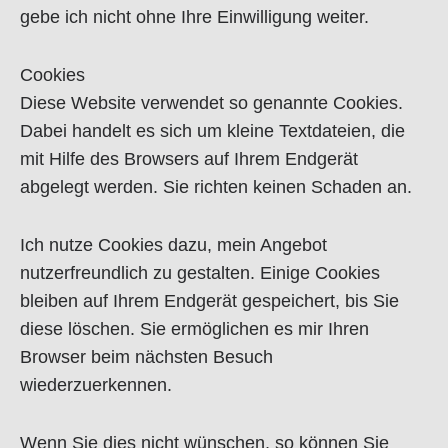
gebe ich nicht ohne Ihre Einwilligung weiter.
Cookies
Diese Website verwendet so genannte Cookies.
Dabei handelt es sich um kleine Textdateien, die
mit Hilfe des Browsers auf Ihrem Endgerät
abgelegt werden. Sie richten keinen Schaden an.
Ich nutze Cookies dazu, mein Angebot
nutzerfreundlich zu gestalten. Einige Cookies
bleiben auf Ihrem Endgerät gespeichert, bis Sie
diese löschen. Sie ermöglichen es mir Ihren
Browser beim nächsten Besuch
wiederzuerkennen.
Wenn Sie dies nicht wünschen, so können Sie