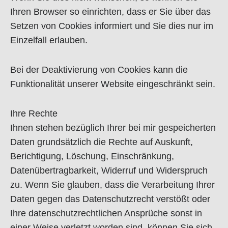
Ihren Browser so einrichten, dass er Sie über das
Setzen von Cookies informiert und Sie dies nur im
Einzelfall erlauben.
Bei der Deaktivierung von Cookies kann die
Funktionalität unserer Website eingeschränkt sein.
Ihre Rechte
Ihnen stehen bezüglich Ihrer bei mir gespeicherten
Daten grundsätzlich die Rechte auf Auskunft,
Berichtigung, Löschung, Einschränkung,
Datenübertragbarkeit, Widerruf und Widerspruch
zu. Wenn Sie glauben, dass die Verarbeitung Ihrer
Daten gegen das Datenschutzrecht verstößt oder
Ihre datenschutzrechtlichen Ansprüche sonst in
einer Weise verletzt worden sind, können Sie sich