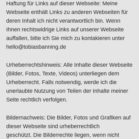
Haftung für Links auf dieser Webseite: Meine
Webseite enthält Links zu anderen Webseiten für
deren Inhalt ich nicht verantwortlich bin. Wenn
Ihnen rechtswidrige Links auf unserer Webseite
auffallen, bitte ich Sie mich zu kontakieren unter
hello@tobiasbanning.de
Urheberrechtshinweis: Alle Inhalte dieser Webseite
(Bilder, Fotos, Texte, Videos) unterliegen dem
Urheberrecht. Falls notwendig, werde ich die
unerlaubte Nutzung von Teilen der Inhalte meiner
Seite rechtlich verfolgen.
Bildernachweis: Die Bilder, Fotos und Grafiken auf
dieser Webseite sind urheberrechtlich
geschützt. Die Bilderrechte liegen, wenn nicht