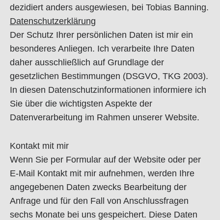
dezidiert anders ausgewiesen, bei Tobias Banning.
Datenschutzerklärung
Der Schutz Ihrer persönlichen Daten ist mir ein
besonderes Anliegen. Ich verarbeite Ihre Daten
daher ausschließlich auf Grundlage der
gesetzlichen Bestimmungen (DSGVO, TKG 2003).
In diesen Datenschutzinformationen informiere ich
Sie über die wichtigsten Aspekte der
Datenverarbeitung im Rahmen unserer Website.
Kontakt mit mir
Wenn Sie per Formular auf der Website oder per
E-Mail Kontakt mit mir aufnehmen, werden Ihre
angegebenen Daten zwecks Bearbeitung der
Anfrage und für den Fall von Anschlussfragen
sechs Monate bei uns gespeichert. Diese Daten