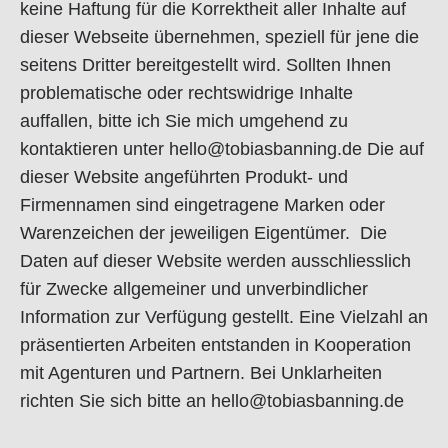
keine Haftung für die Korrektheit aller Inhalte auf
dieser Webseite übernehmen, speziell für jene die
seitens Dritter bereitgestellt wird. Sollten Ihnen
problematische oder rechtswidrige Inhalte
auffallen, bitte ich Sie mich umgehend zu
kontaktieren unter hello@tobiasbanning.de Die auf
dieser Website angeführten Produkt- und
Firmennamen sind eingetragene Marken oder
Warenzeichen der jeweiligen Eigentümer. Die
Daten auf dieser Website werden ausschliesslich
für Zwecke allgemeiner und unverbindlicher
Information zur Verfügung gestellt. Eine Vielzahl an
präsentierten Arbeiten entstanden in Kooperation
mit Agenturen und Partnern. Bei Unklarheiten
richten Sie sich bitte an hello@tobiasbanning.de