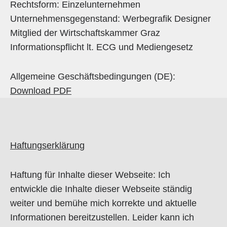
Rechtsform: Einzelunternehmen
Unternehmensgegenstand: Werbegrafik Designer
Mitglied der Wirtschaftskammer Graz
Informationspflicht lt. ECG und Mediengesetz
Allgemeine Geschäftsbedingungen (DE):
Download PDF
Haftungserklärung
Haftung für Inhalte dieser Webseite: Ich
entwickle die Inhalte dieser Webseite ständig
weiter und bemühe mich korrekte und aktuelle
Informationen bereitzustellen. Leider kann ich